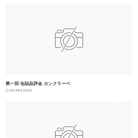
第一回 缶詰品評会 カンクラーベ
2013年3月26日