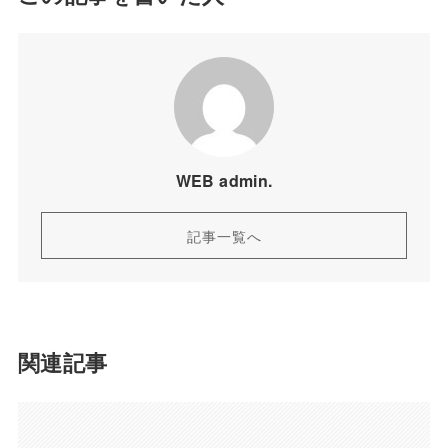
WEB admin.
記事一覧へ
関連記事