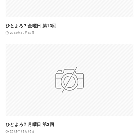
ひとよろ? 金曜日 第13回
2013年10月12日
ひとよろ? 月曜日 第2回
2012年12月15日