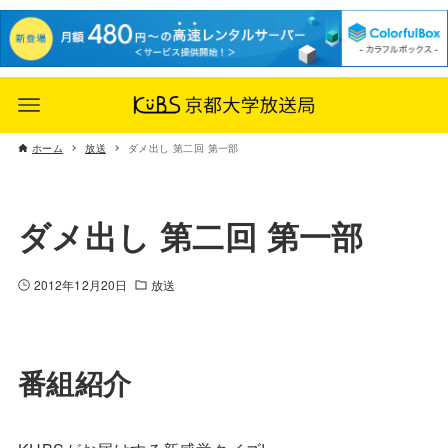
ホーム
放送
ダメ出し 第二回 第一部
ダメ出し 第二回 第一部
2012年12月20日
放送
番組紹介