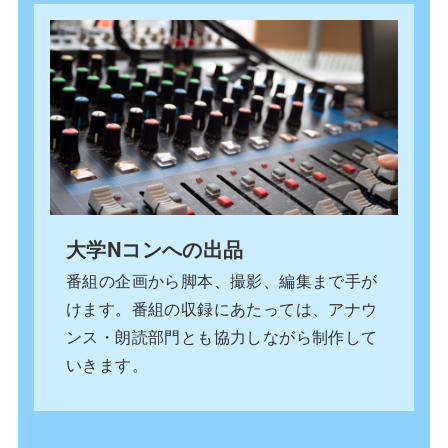
大学Nコンへの出品
番組の企画から脚本、撮影、編集まで手が
けます。番組の収録にあたっては、アナウ
ンス・朗読部門とも協力しながら制作して
いきます。