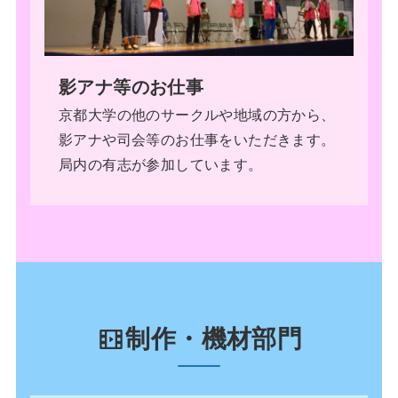
影アナ等のお仕事
京都大学の他のサークルや地域の方から、
影アナや司会等のお仕事をいただきます。
局内の有志が参加しています。
制作・機材部門