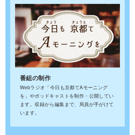
番組の制作
Webラジオ「今日も京都てAモーニング
を」やポッドキャストを制作・公開してい
ます。収録から編集まで、局員が手がけて
います。