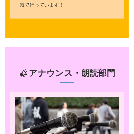
気で行っています！
アナウンス・朗読部門