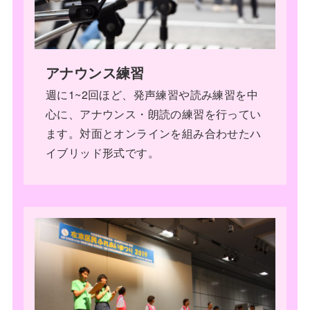
アナウンス練習
週に1~2回ほど、発声練習や読み練習を中
心に、アナウンス・朗読の練習を行ってい
ます。対面とオンラインを組み合わせたハ
イブリッド形式です。