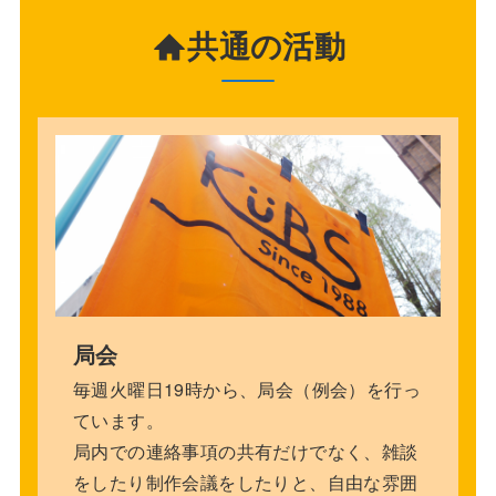
共通の活動
局会
毎週火曜日19時から、局会（例会）を行っ
ています。
局内での連絡事項の共有だけでなく、雑談
をしたり制作会議をしたりと、自由な雰囲