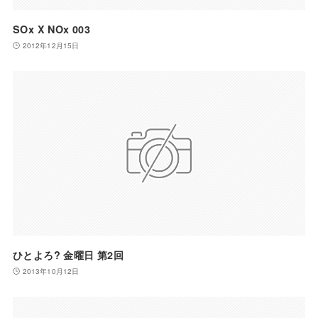
SOx X NOx 003
2012年12月15日
ひとよろ? 金曜日 第2回
2013年10月12日