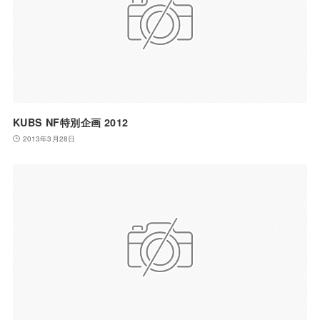
KUBS NF特別企画 2012
2013年3月28日