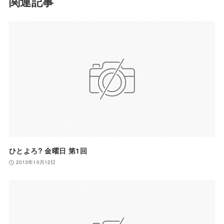
関連記事
ひとよろ? 金曜日 第1回
2013年10月12日