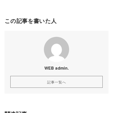
この記事を書いた人
WEB admin.
記事一覧へ