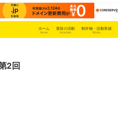
ホーム
普段の活動
制作物・活動実績
Home
Activities
Works
第2回