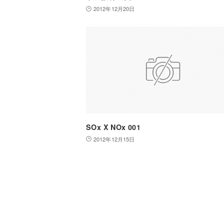
2012年12月20日
SOx X NOx 001
2012年12月15日