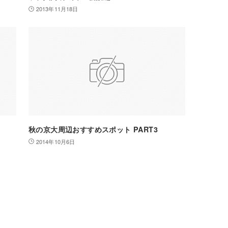
2013年11月18日
秋の京大周辺おすすめスポット PART3
2014年10月6日