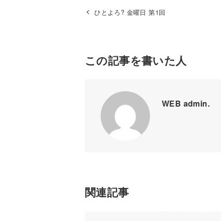
ひとよろ? 金曜日 第1回
この記事を書いた人
WEB admin.
関連記事