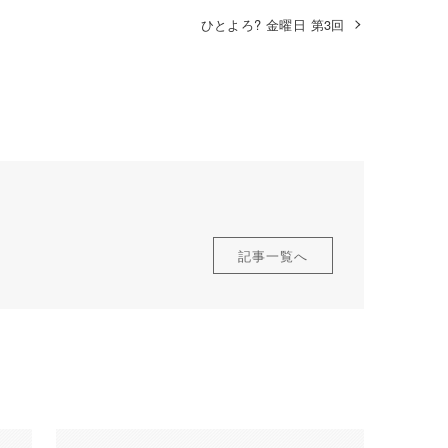
ひとよろ? 金曜日 第3回
記事一覧へ