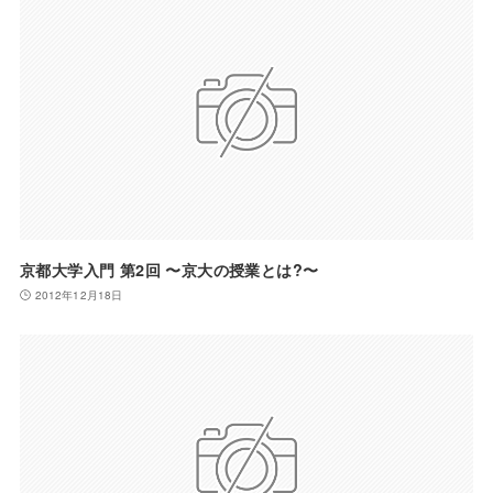
京都大学入門 第2回 〜京大の授業とは?〜
2012年12月18日