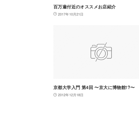
百万遍付近のオススメお店紹介
2017年10月21日
京都大学入門 第4回 〜京大に博物館!?〜
2012年12月18日