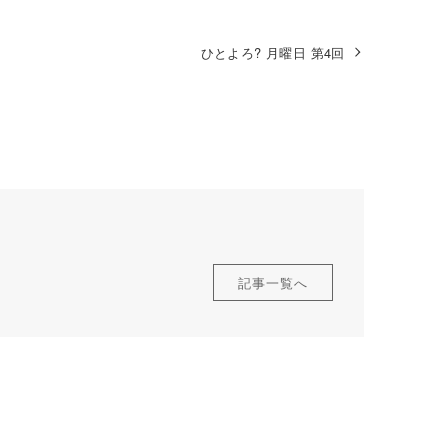
ひとよろ? 月曜日 第4回
記事一覧へ