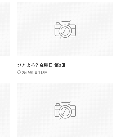
ひとよろ? 金曜日 第3回
2013年10月12日