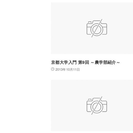
京都大学入門 第9回 ～農学部紹介～
2013年10月11日