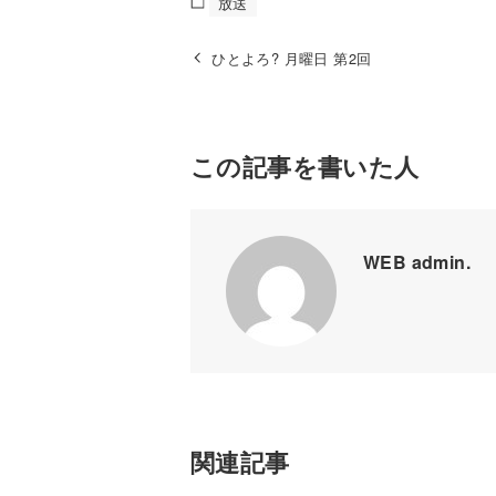
放送
ひとよろ? 月曜日 第2回
この記事を書いた人
WEB admin.
関連記事