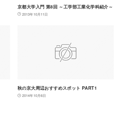
京都大学入門 第8回 ～工学部工業化学科紹介～
2013年10月11日
秋の京大周辺おすすめスポット PART1
2014年10月6日