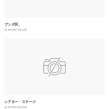
ブンガ区。
2013年10月12日
シアター・ステージ
2012年12月15日