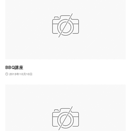
BBQ講座
2013年10月10日