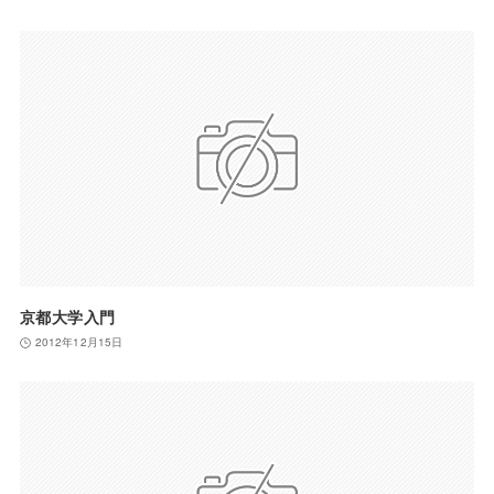
京都大学入門
2012年12月15日