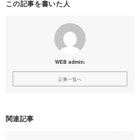
この記事を書いた人
WEB admin.
記事一覧へ
関連記事