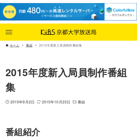
ホーム
番組
2015年度新入局員制作番組集
2015年度新入局員制作番組
集
2015年9月2日
2015年10月23日
番組
番組紹介