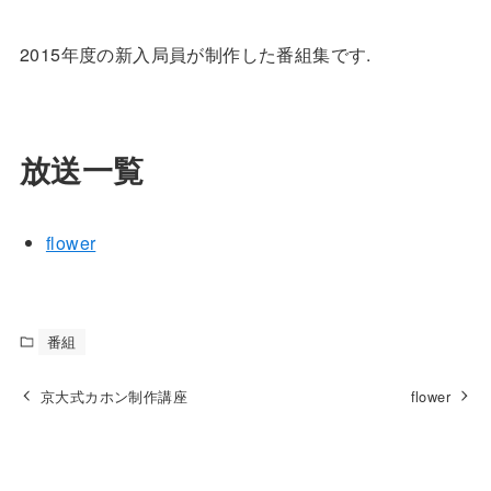
2015年度の新入局員が制作した番組集です.
放送一覧
flower
番組
京大式カホン制作講座
flower