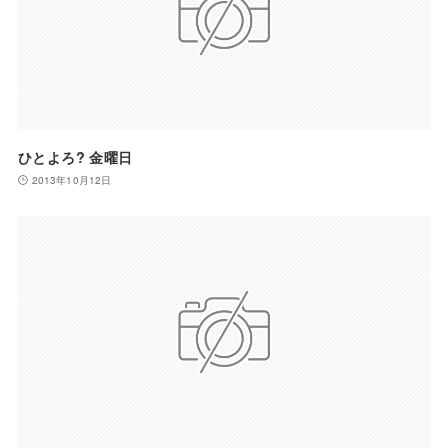
ひとよろ? 金曜日
2013年10月12日