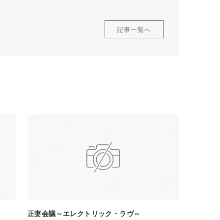
記事一覧へ
正妻会議～エレクトリック・ラヴ～