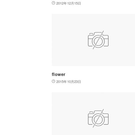
2012年12月15日
flower
2015年10月23日