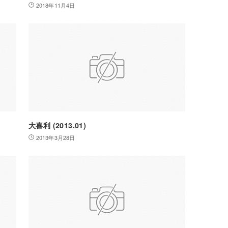
2018年11月4日
大喜利 (2013.01)
2013年3月28日