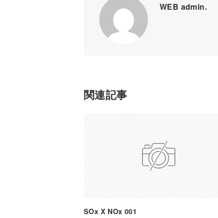
WEB admin.
関連記事
SOx X NOx 001