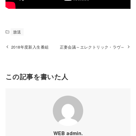
放送
2018年度新入生番組
正妻会議～エレクトリック・ラヴ～
この記事を書いた人
WEB admin.