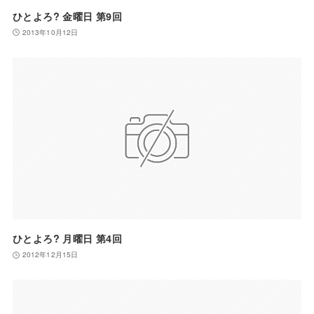
ひとよろ? 金曜日 第9回
2013年10月12日
ひとよろ? 月曜日 第4回
2012年12月15日