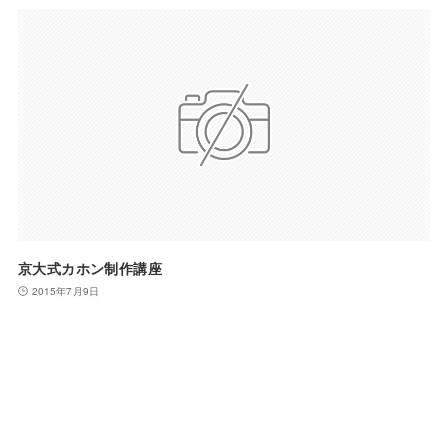
京大式カホン制作講座
2015年7月9日