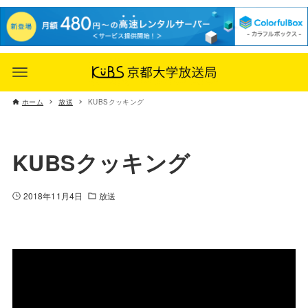
ホーム
放送
KUBSクッキング
KUBSクッキング
2018年11月4日
放送