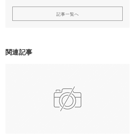
記事一覧へ
関連記事