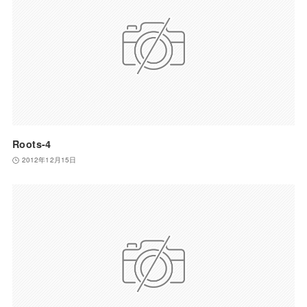
Roots-4
2012年12月15日