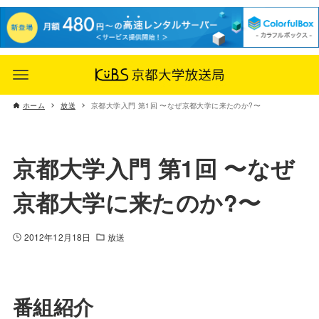
ホーム
放送
京都大学入門 第1回 〜なぜ京都大学に来たのか?〜
京都大学入門 第1回 〜なぜ
京都大学に来たのか?〜
2012年12月18日
放送
番組紹介