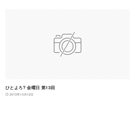
ひとよろ? 金曜日 第13回
2013年10月12日