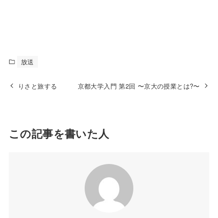
放送
りさと旅する
京都大学入門 第2回 〜京大の授業とは?〜
この記事を書いた人