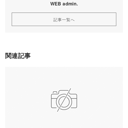
WEB admin.
記事一覧へ
関連記事