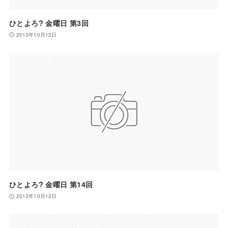
ひとよろ? 金曜日 第3回
2013年10月12日
ひとよろ? 金曜日 第14回
2013年10月12日