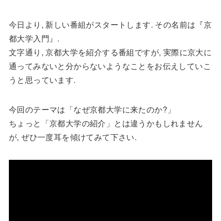
今日より, 新しい番組がスタートします. その名前は『京
都大学入門』.
文字通り, 京都大学を紹介する番組ですが, 実際に京大に
通ってみないと分からないようなことをお伝えしていこ
うと思っています.
今回のテーマは「なぜ京都大学に来たのか?」
ちょっと「京都大学の紹介」とは違うかもしれません
が, ぜひ一度耳を傾けてみて下さい.