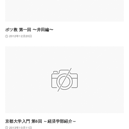
ボツ救 第一回 〜井田編〜
2012年12月20日
京都大学入門 第6回 ～経済学部紹介～
2013年10月11日