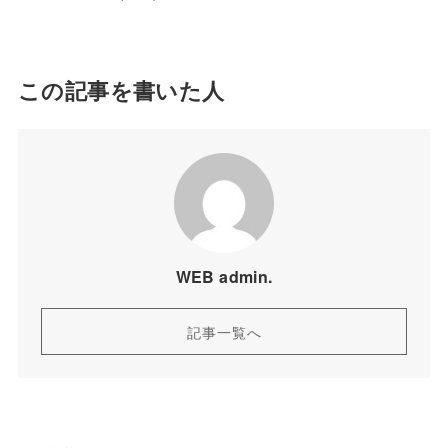
この記事を書いた人
WEB admin.
記事一覧へ