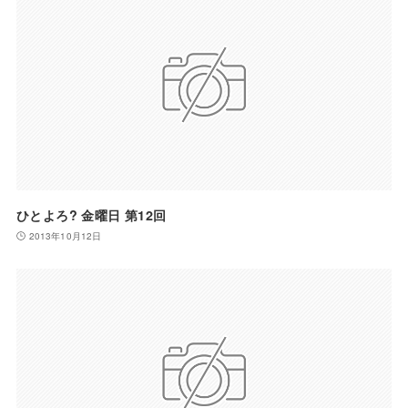
ひとよろ? 金曜日 第12回
2013年10月12日