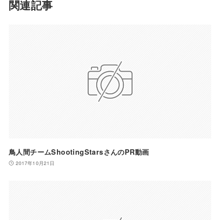
関連記事
鳥人間チームShootingStarsさんのPR動画
2017年10月21日