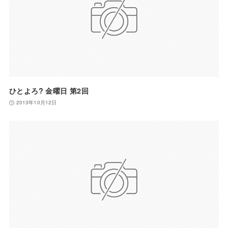
ひとよろ? 金曜日 第2回
2013年10月12日