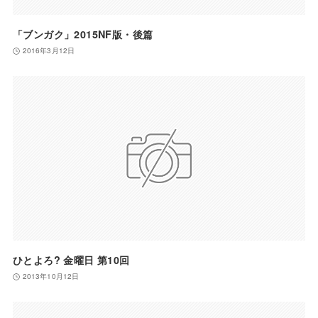
「ブンガク」2015NF版・後篇
2016年3月12日
ひとよろ? 金曜日 第10回
2013年10月12日