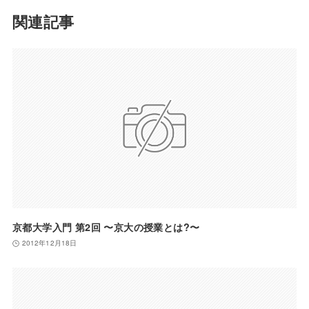
関連記事
京都大学入門 第2回 〜京大の授業とは?〜
2012年12月18日