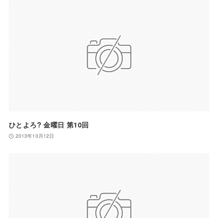
ひとよろ? 金曜日 第10回
2013年10月12日