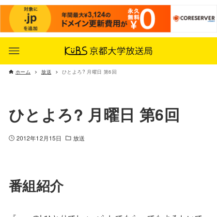
ホーム
放送
ひとよろ? 月曜日 第6回
ひとよろ? 月曜日 第6回
2012年12月15日
放送
番組紹介