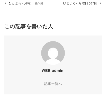
ひとよろ? 月曜日 第5回
ひとよろ? 月曜日 第7回
この記事を書いた人
WEB admin.
記事一覧へ