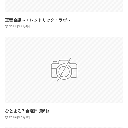
正妻会議～エレクトリック・ラヴ～
2018年11月4日
ひとよろ? 金曜日 第5回
2013年10月12日