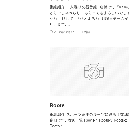
番組紹介 一人喋りの新番組. 名付けて『○○○の
とりでしゃべらしてもらってもよろしいでし
か?』 略して, 『ひとよろ?』月曜日チーム
りします.…
2012年12月15日
番組
Roots
番組紹介 スポーツ選手のルーツに迫る!! 数珠
企画です. 放送一覧 Roots-4 Roots-3 Roots-2
Roots-1